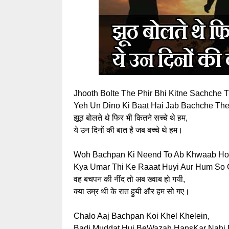
Jhooth Bolte The Phir Bhi Kitne Sachche 
Yeh Un Dino Ki Baat Hai Jab Bachche Th
झूठ बोलते थे फिर भी कितने सच्चे थे हम,
ये उन दिनों की बात है जब बच्चे थे हम।
Woh Bachpan Ki Neend To Ab Khwaab Ho 
Kya Umar Thi Ke Raaat Huyi Aur Hum So 
वह बचपन की नींद तो अब ख्वाब हो गयी,
क्या उम्र थी के रात हुयी और हम सो गए।
Chalo Aaj Bachpan Koi Khel Khelein,
Badi Muddat Hui BeWazah HansKar Nahi 