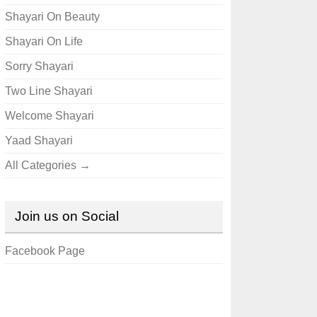
Shayari On Beauty
Shayari On Life
Sorry Shayari
Two Line Shayari
Welcome Shayari
Yaad Shayari
All Categories →
Join us on Social
Facebook Page