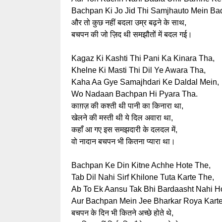
Bachpan Ki Jo Jid Thi Samjhauto Mein Bad
और तो कुछ नहीं बदला उम्र बढ़ने के साथ,
बचपन की जो ज़िद थी समझौतों में बदल गई।
Kagaz Ki Kashti Thi Pani Ka Kinara Tha,
Khelne Ki Masti Thi Dil Ye Awara Tha,
Kaha Aa Gye Samajhdari Ke Daldal Mein,
Wo Nadaan Bachpan Hi Pyara Tha.
काग़ज़ की कश्ती थी पानी का किनारा था,
खेलने की मस्ती थी ये दिल अवारा था,
कहाँ आ गए इस समझदारी के दलदल में,
वो नादान बचपन भी कितना प्यारा था।
Bachpan Ke Din Kitne Achhe Hote The,
Tab Dil Nahi Sirf Khilone Tuta Karte The,
Ab To Ek Aansu Tak Bhi Bardaasht Nahi H
Aur Bachpan Mein Jee Bharkar Roya Karte
बचपन के दिन भी कितने अच्छे होते थे,