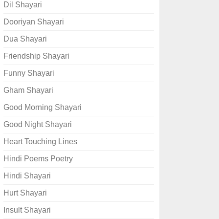
Dil Shayari
Dooriyan Shayari
Dua Shayari
Friendship Shayari
Funny Shayari
Gham Shayari
Good Morning Shayari
Good Night Shayari
Heart Touching Lines
Hindi Poems Poetry
Hindi Shayari
Hurt Shayari
Insult Shayari