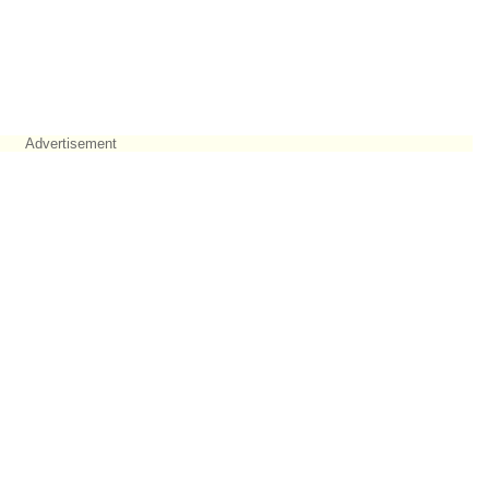
Advertisement