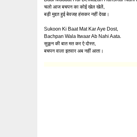
चलो आज बचपन का कोई खेल खेलें,
बड़ी मुद्दत हुई बेवजह हंसकर नहीं देखा।
Sukoon Ki Baat Mat Kar Aye Dost,
Bachpan Wala Itwaar Ab Nahi Aata.
सुकून की बात मत कर ऐ दोस्त,
बचपन वाला इतवार अब नहीं आता।