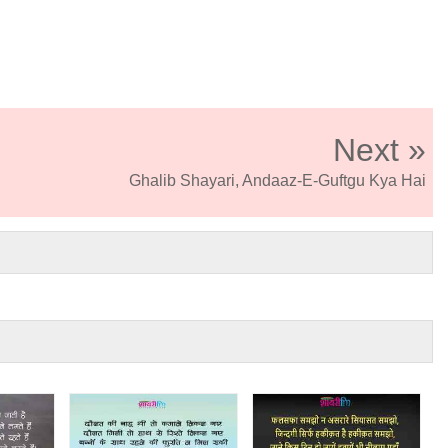
Next »
Ghalib Shayari, Andaaz-E-Guftgu Kya Hai