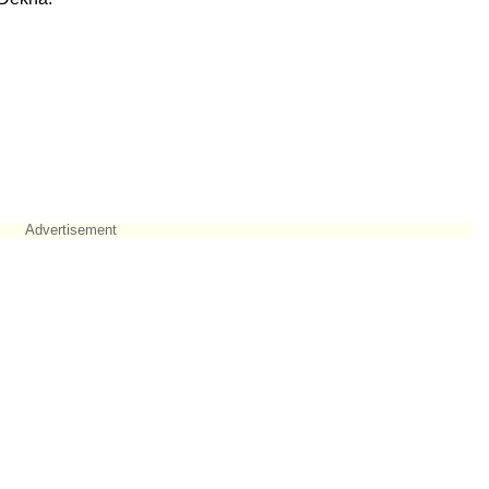
Advertisement