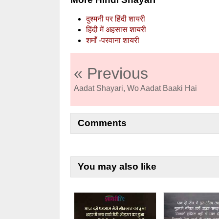
दुश्मनी पर हिंदी शायरी
हिंदी में अहसास शायरी
शमाँ -परवाना शायरी
« Previous
Aadat Shayari, Wo Aadat Baaki Hai
Comments
You may also like