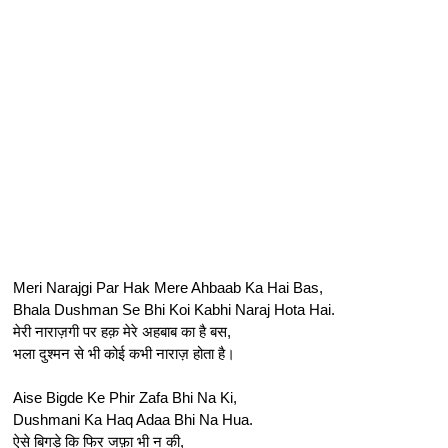
Meri Narajgi Par Hak Mere Ahbaab Ka Hai Bas,
Bhala Dushman Se Bhi Koi Kabhi Naraj Hota Hai.
मेरी नाराज़गी पर हक़ मेरे अहबाब का है बस,
भला दुश्मन से भी कोई कभी नाराज़ होता है।
Aise Bigde Ke Phir Zafa Bhi Na Ki,
Dushmani Ka Haq Adaa Bhi Na Hua.
ऐसे बिगड़े कि फिर जफ़ा भी न की,