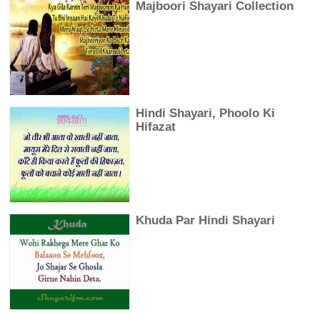
Majboori Shayari Collection
Hindi Shayari, Phoolo Ki
Hifazat
Khuda Par Hindi Shayari