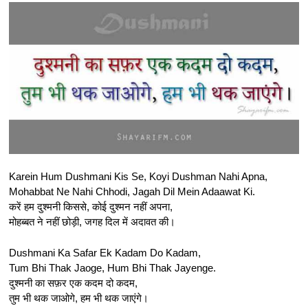
Karein Hum Dushmani Kis Se, Koyi Dushman Nahi Apna,
Mohabbat Ne Nahi Chhodi, Jagah Dil Mein Adaawat Ki.
करें हम दुश्मनी किससे, कोई दुश्मन नहीं अपना,
मोहब्बत ने नहीं छोड़ी, जगह दिल में अदावत की।
Dushmani Ka Safar Ek Kadam Do Kadam,
Tum Bhi Thak Jaoge, Hum Bhi Thak Jayenge.
दुश्मनी का सफ़र एक कदम दो कदम,
तुम भी थक जाओगे, हम भी थक जाएंगे।