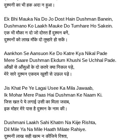
दुश्मनी का भी हक अदा न हुआ।
Ek Bhi Mauka Na Do Jo Dost Hain Dushman Banein,
Dushmano Ko Laakh Mauke Do Tumhare Ho Sakein.
एक भी मौका न दो जो दोस्त हैं दुश्मन बनें,
दुश्मनों को लाख मौके दो तुम्हारे हो सकें।
Aankhon Se Aansuon Ke Do Katre Kya Nikal Pade
Mere Saare Dushman Ekdum Khushi Se Uchhal Pade.
आँखों से आँसुओं के दो कतरे क्या निकल पड़े,
मेरे सारे दुश्मन एकदम खुशी से उछल पडे़।
Jis Khat Pe Ye Lagai Usee Ka Mila Jawaab,
Ik Mohar Mere Paas Hai Dushman Ke Naam Ki.
जिस खत पे ये लगाई उसी का मिला जवाब,
इक मोहर मेरे पास है दुश्मन के नाम की।
Dushmani Laakh Sahi Ḳhatm Na Kiije Rishta,
Dil Mile Ya Na Mile Haath Milate Rahiye.
दुश्मनी लाख सही खत्म न कीजिये रिश्ता,