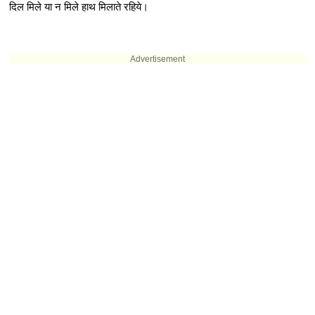
दिल मिले या न मिले हाथ मिलाते रहिये।
Advertisement