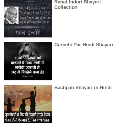
Rahat Indori Shayari
Collection
Gareebi Par Hindi Shayari
Bachpan Shayari in Hindi