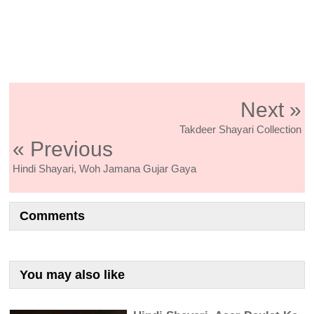
Next »
Takdeer Shayari Collection
« Previous
Hindi Shayari, Woh Jamana Gujar Gaya
Comments
You may also like