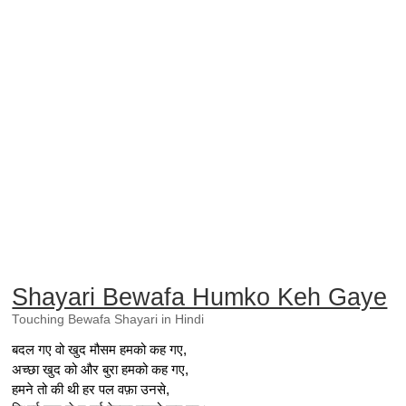
Shayari Bewafa Humko Keh Gaye
Touching Bewafa Shayari in Hindi
बदल गए वो खुद मौसम हमको कह गए,
अच्छा खुद को और बुरा हमको कह गए,
हमने तो की थी हर पल वफ़ा उनसे,