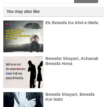
You may also like
Ek Bewafa Ka Ahd-e-Wafa
Bewafai Shayari, Achanak
Bewafa Hona
Bewafa Shayari, Bewafa
Koi Nahi