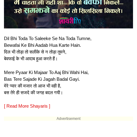
Dil Bhi Toda To Saleeke Se Na Toda Tumne,
Bewafai Ke Bhi Aadab Hua Karte Hain.
दिल भी तोड़ा तो सलीके से न तोड़ा तुमने,
बेवफाई के भी आदाब हुआ करते हैं।
Mere Pyaar Ki Majaar To Aaj Bhi Wahi Hai,
Bas Tere Sajade Ki Jagah Badal Gayi.
मेरे प्यार की मजार तो आज भी वही है,
बस तेरे ही सजदे की जगह बदल गयी।
[ Read More Shayaris ]
Advertisement