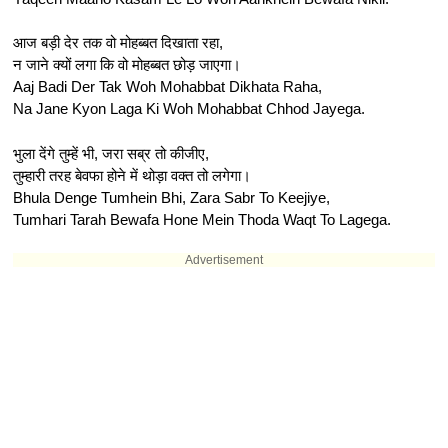
आज बड़ी देर तक वो मोहब्बत दिखाता रहा,
न जाने क्यों लगा कि वो मोहब्बत छोड़ जाएगा।
Aaj Badi Der Tak Woh Mohabbat Dikhata Raha,
Na Jane Kyon Laga Ki Woh Mohabbat Chhod Jayega.
भुला देंगे तुम्हें भी, जरा सब्र तो कीजीए,
तुम्हारी तरह बेवफा होने में थोड़ा वक्त तो लगेगा।
Bhula Denge Tumhein Bhi, Zara Sabr To Keejiye,
Tumhari Tarah Bewafa Hone Mein Thoda Waqt To Lagega.
Advertisement