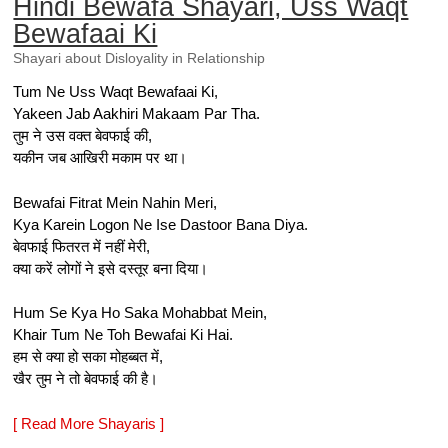
Hindi Bewafa Shayari, Uss Waqt
Bewafaai Ki
Shayari about Disloyality in Relationship
Tum Ne Uss Waqt Bewafaai Ki,
Yakeen Jab Aakhiri Makaam Par Tha.
तुम ने उस वक्त बेवफाई की,
यकीन जब आखिरी मकाम पर था।
Bewafai Fitrat Mein Nahin Meri,
Kya Karein Logon Ne Ise Dastoor Bana Diya.
बेवफाई फितरत में नहीं मेरी,
क्या करें लोगों ने इसे दस्तूर बना दिया।
Hum Se Kya Ho Saka Mohabbat Mein,
Khair Tum Ne Toh Bewafai Ki Hai.
हम से क्या हो सका मोहब्बत में,
खैर तुम ने तो बेवफाई की है।
[ Read More Shayaris ]