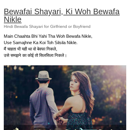
Bewafai Shayari, Ki Woh Bewafa
Nikle
Hindi Bewafa Shayari for Girlfriend or Boyfriend
Main Chaahta Bhi Yahi Tha Woh Bewafa Nikle,
Use Samajhne Ka Koi Toh Silsila Nikle.
मैं चाहता भी यही था वो बेवफा निकले,
उसे समझने का कोई तो सिलसिला निकले।