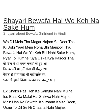
Shayari Bewafa Hai Wo Keh Na
Sake Hum
Shayari about Bewafa Girlfriend in Hindi
Wo Dil Mein Tha Magar Najron Se Door Tha,
Ki Uski Yaad Mein Rona Bhi Manjoor Tha,
Bewafa Hai Wo Ye Keh Bhi Nahi Sake Hum,
Pyar To Humne Kiya Uska Kya Kasoor Tha.
वो दिल में था मगर नजरों से दूर था,
कि उसकी याद में रोना भी मंज़ूर था,
बेवफा है वो ये कह भी नहीं सके हम,
प्यार तो हमने किया उसका क्या कसूर था।
Ek Shaks Pas Reh Ke Samjha Nahi Mujhe,
Iss Baat Ka Malal Hai Shikwa Nahi Mujhe,
Main Uss Ko Bewafai Ka ilzaam Kaise Doon,
Usne To Dil Se Hi Chaaha Nahi Mujhe.