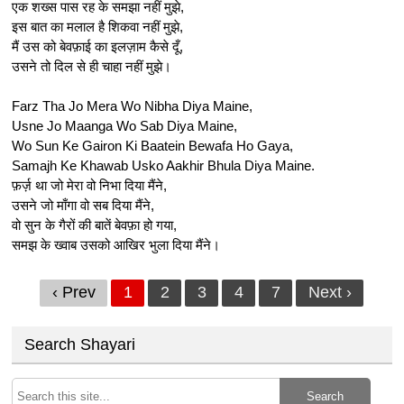
एक शख्स पास रह के समझा नहीं मुझे,
इस बात का मलाल है शिकवा नहीं मुझे,
मैं उस को बेवफ़ाई का इलज़ाम कैसे दूँ,
उसने तो दिल से ही चाहा नहीं मुझे।
Farz Tha Jo Mera Wo Nibha Diya Maine,
Usne Jo Maanga Wo Sab Diya Maine,
Wo Sun Ke Gairon Ki Baatein Bewafa Ho Gaya,
Samajh Ke Khawab Usko Aakhir Bhula Diya Maine.
फ़र्ज़ था जो मेरा वो निभा दिया मैंने,
उसने जो माँगा वो सब दिया मैंने,
वो सुन के गैरों की बातें बेवफ़ा हो गया,
समझ के ख्वाब उसको आखिर भुला दिया मैंने​।
‹ Prev
1
2
3
4
7
Next ›
Search Shayari
Search