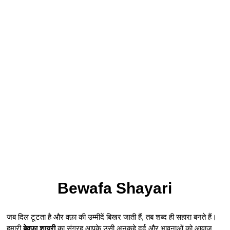
Bewafa Shayari
जब दिल टूटता है और वफ़ा की उम्मीदें बिखर जाती हैं, तब शब्द ही सहारा बनते हैं।
हमारी
बेवफा शायरी
का संग्रह आपके उसी अनकहे दर्द और भावनाओं को आवाज़