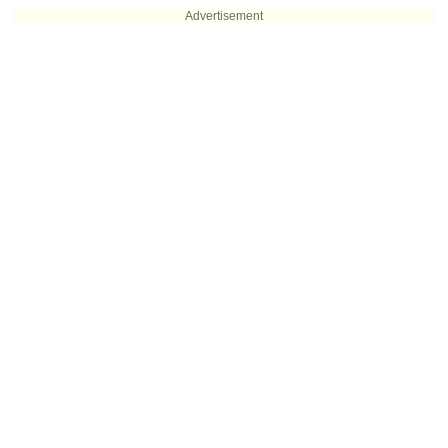
Advertisement