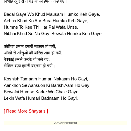
निभाई खुद से न गई बेवफा हमको कह गए।
Badal Gaye Wo Khud Mausam Humko Keh Gaye,
Achha Khud Ko Aur Bura Humko Keh Gaye,
Humne To Kee Thi Har Pal Wafa Unse,
Nibhai Khud Se Na Gayi Bewafa Humko Keh Gaye.
कोशिश तमाम हमारी नाकाम हो गयी,
आँखों से आँसुओं की बारिश आम हो गयी,
बेवफाई हमसे करके वो चले गए,
लेकिन वफ़ा हमारी बदनाम हो गयी।
Koshish Tamaam Humari Nakaam Ho Gayi,
Aankhon Se Aansuon Ki Barish Aam Ho Gayi,
Bewafai Humse Karke Wo Chale Gaye,
Lekin Wafa Humari Badnaam Ho Gayi.
[ Read More Shayaris ]
Advertisement