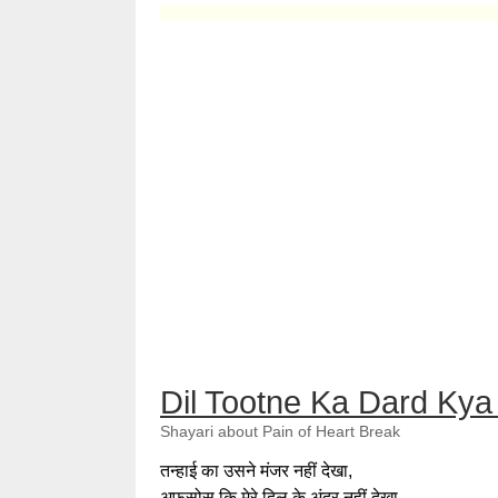
Dil Tootne Ka Dard Kya
Shayari about Pain of Heart Break
तन्हाई का उसने मंजर नहीं देखा,
अफसोस कि मेरे दिल के अंदर नहीं देखा,