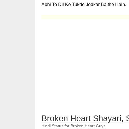
Abhi To Dil Ke Tukde Jodkar Baithe Hain.
Broken Heart Shayari, 
Hindi Status for Broken Heart Guys