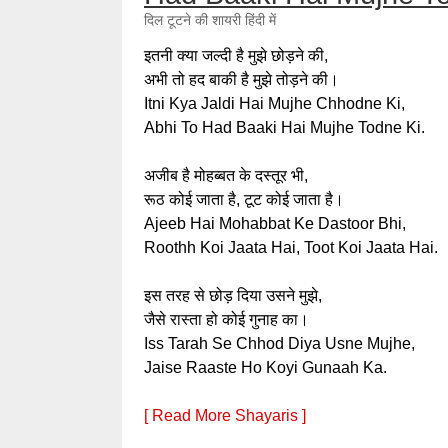
दिल टूटने की शायरी हिंदी में
इतनी क्या जल्दी है मुझे छोड़ने की,
अभी तो हद बाकी है मुझे तोड़ने की।
Itni Kya Jaldi Hai Mujhe Chhodne Ki,
Abhi To Had Baaki Hai Mujhe Todne Ki.
अजीब है मोहब्बत के दस्तूर भी,
रूठ कोई जाता है, टूट कोई जाता है।
Ajeeb Hai Mohabbat Ke Dastoor Bhi,
Roothh Koi Jaata Hai, Toot Koi Jaata Hai.
इस तरह से छोड़ दिया उसने मुझे,
जैसे रास्ता हो कोई गुनाह का।
Iss Tarah Se Chhod Diya Usne Mujhe,
Jaise Raaste Ho Koyi Gunaah Ka.
[ Read More Shayaris ]