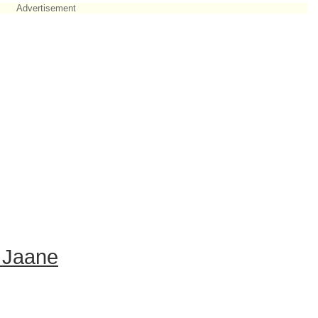
Advertisement
 Jaane