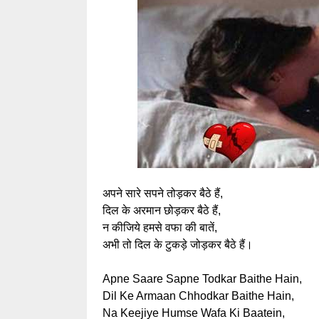
अपने सारे सपने तोड़कर बैठे हैं,
दिल के अरमान छोड़कर बैठे हैं,
न कीजिये हमसे वफा की बातें,
अभी तो दिल के टुकड़े जोड़कर बैठे हैं।
Apne Saare Sapne Todkar Baithe Hain,
Dil Ke Armaan Chhodkar Baithe Hain,
Na Keejiye Humse Wafa Ki Baatein,