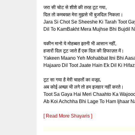
जरा सी चोट से शीशे की तरह टूट गया,
दिल तो कमबख्त मेरा मुझसे भी बुजदिल निकला।
Jara Si Chot Se Sheeshe Ki Tarah Toot Ga
Dil To KamBakht Mera Mujhse Bhi Bujdil Ni
यकीन मानो ये मोहब्बत इतनी भी आसान नहीं,
हजारों दिल टूट जाते हैं एक दिल की हिफाज़त में।
Yakeen Maano Yeh Mohabbat Itni Bhi Aas
Hajaaro Dil Toot Jaate Hain Ek Dil Ki Hifaz
टूट सा गया है मेरी चाहतों का वजूद,
अब कोई अच्छा भी लगे तो हम इजहार नहीं करते।
Toot Sa Gaya Hai Meri Chaahto Ka Wajood
Ab Koi Achchha Bhi Lage To Ham Ijhaar Na
[ Read More Shayaris ]