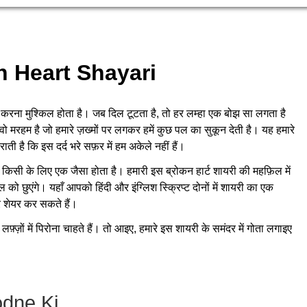
 Heart Shayari
बयां करना मुश्किल होता है। जब दिल टूटता है, तो हर लम्हा एक बोझ सा लगता है
ी वो मरहम है जो हमारे ज़ख्मों पर लगकर हमें कुछ पल का सुकून देती है। यह हमारे
ती है कि इस दर्द भरे सफ़र में हम अकेले नहीं हैं।
 किसी के लिए एक जैसा होता है। हमारी इस ब्रोकन हार्ट शायरी की महफ़िल में
 को छुएंगे। यहाँ आपको हिंदी और इंग्लिश स्क्रिप्ट दोनों में शायरी का एक
 शेयर कर सकते हैं।
लफ़्ज़ों में पिरोना चाहते हैं। तो आइए, हमारे इस शायरी के समंदर में गोता लगाइए
odne Ki