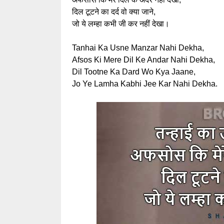
दिल टूटने का दर्द वो क्या जाने,
जो ये लम्हा कभी जी कर नहीं देखा।
Tanhai Ka Usne Manzar Nahi Dekha,
Afsos Ki Mere Dil Ke Andar Nahi Dekha,
Dil Tootne Ka Dard Wo Kya Jaane,
Jo Ye Lamha Kabhi Jee Kar Nahi Dekha.