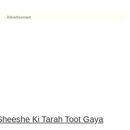
Advertisement
Sheeshe Ki Tarah Toot Gaya