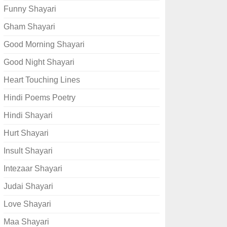
Funny Shayari
Gham Shayari
Good Morning Shayari
Good Night Shayari
Heart Touching Lines
Hindi Poems Poetry
Hindi Shayari
Hurt Shayari
Insult Shayari
Intezaar Shayari
Judai Shayari
Love Shayari
Maa Shayari