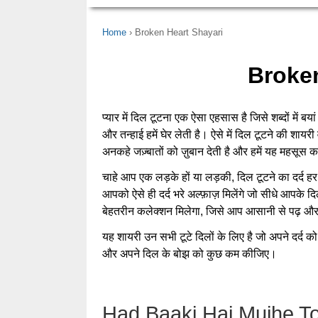
Home
Broken Heart Shayari
Broken
प्यार में दिल टूटना एक ऐसा एहसास है जिसे शब्दों में 
और तन्हाई हमें घेर लेती है। ऐसे में दिल टूटने की शायर
अनकहे जज़्बातों को ज़ुबान देती है और हमें यह महसूस करा
चाहे आप एक लड़के हों या लड़की, दिल टूटने का दर्द हर
आपको ऐसे ही दर्द भरे अल्फ़ाज़ मिलेंगे जो सीधे आपके दिल
बेहतरीन कलेक्शन मिलेगा, जिसे आप आसानी से पढ़ और
यह शायरी उन सभी टूटे दिलों के लिए है जो अपने दर्द को 
और अपने दिल के बोझ को कुछ कम कीजिए।
Had Baaki Hai Mujhe T