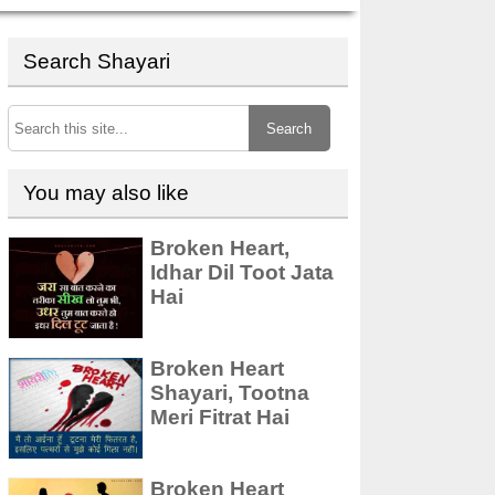
Search Shayari
Search
You may also like
Broken Heart,
Idhar Dil Toot Jata
Hai
Broken Heart
Shayari, Tootna
Meri Fitrat Hai
Broken Heart