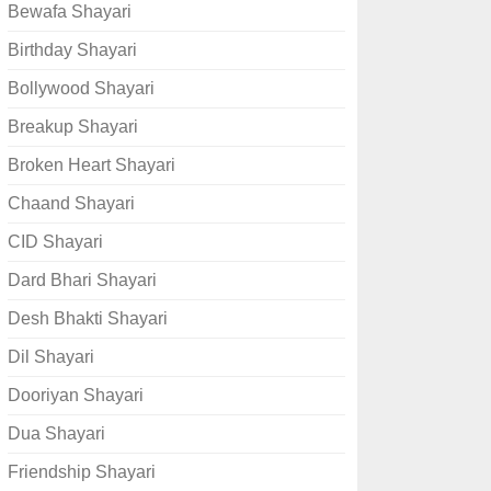
Bewafa Shayari
Birthday Shayari
Bollywood Shayari
Breakup Shayari
Broken Heart Shayari
Chaand Shayari
CID Shayari
Dard Bhari Shayari
Desh Bhakti Shayari
Dil Shayari
Dooriyan Shayari
Dua Shayari
Friendship Shayari