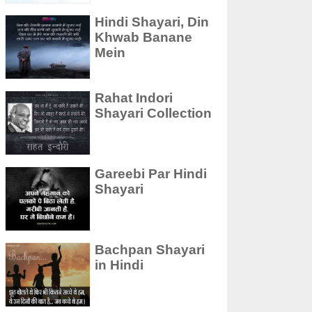
Hindi Shayari, Din
Khwab Banane
Mein
Rahat Indori
Shayari Collection
Gareebi Par Hindi
Shayari
Bachpan Shayari
in Hindi