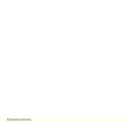
Advertisement