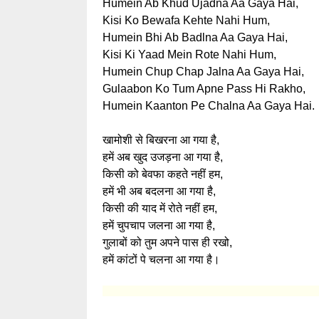
Humein Ab Khud Ujadna Aa Gaya Hai,
Kisi Ko Bewafa Kehte Nahi Hum,
Humein Bhi Ab Badlna Aa Gaya Hai,
Kisi Ki Yaad Mein Rote Nahi Hum,
Humein Chup Chap Jalna Aa Gaya Hai,
Gulaabon Ko Tum Apne Pass Hi Rakho,
Humein Kaanton Pe Chalna Aa Gaya Hai.
खामोशी से बिखरना आ गया है,
हमें अब खुद उजड़ना आ गया है,
किसी को बेवफा कहते नहीं हम,
हमें भी अब बदलना आ गया है,
किसी की याद में रोते नहीं हम,
हमें चुपचाप जलना आ गया है,
गुलाबों को तुम अपने पास ही रखो,
हमें कांटों पे चलना आ गया है।