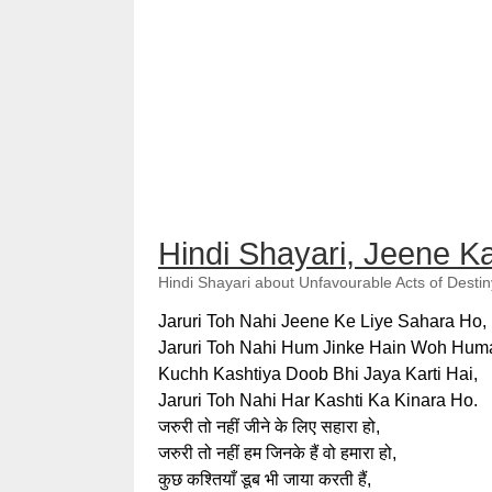
Hindi Shayari, Jeene K
Hindi Shayari about Unfavourable Acts of Destin
Jaruri Toh Nahi Jeene Ke Liye Sahara Ho,
Jaruri Toh Nahi Hum Jinke Hain Woh Hum
Kuchh Kashtiya Doob Bhi Jaya Karti Hai,
Jaruri Toh Nahi Har Kashti Ka Kinara Ho.
जरुरी तो नहीं जीने के लिए सहारा हो,
जरुरी तो नहीं हम जिनके हैं वो हमारा हो,
कुछ कश्तियाँ डूब भी जाया करती हैं,