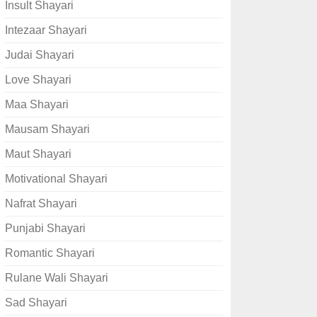
Insult Shayari
Intezaar Shayari
Judai Shayari
Love Shayari
Maa Shayari
Mausam Shayari
Maut Shayari
Motivational Shayari
Nafrat Shayari
Punjabi Shayari
Romantic Shayari
Rulane Wali Shayari
Sad Shayari