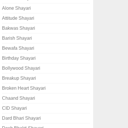
Alone Shayari
Attitude Shayari
Bakwas Shayari
Barish Shayari
Bewafa Shayari
Birthday Shayari
Bollywood Shayari
Breakup Shayari
Broken Heart Shayari
Chaand Shayari
CID Shayari
Dard Bhari Shayari