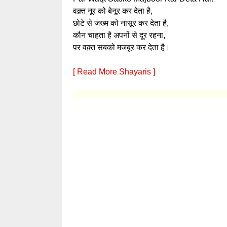
वक़्त नूर को बेनूर कर देता है,
छोटे से जख्म को नासूर कर देता है,
कौन चाहता है अपनों से दूर रहना,
पर वक़्त सबको मजबूर कर देता है।
[ Read More Shayaris ]