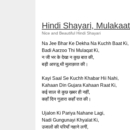
Hindi Shayari, Mulakaat
Nice and Beautiful Hindi Shayari
Na Jee Bhar Ke Dekha Na Kuchh Baat Ki,
Badi Aarzoo Thi Mulaqat Ki,
न जी भर के देखा न कुछ बात की,
बड़ी आरज़ू थी मुलाक़ात की।
Kayi Saal Se Kuchh Khabar Hii Nahi,
Kahaan Din Gujara Kahaan Raat Ki,
कई साल से कुछ ख़बर ही नहीं,
कहाँ दिन गुज़ारा कहाँ रात की।
Ujalon Ki Pariya Nahane Lagi,
Nadi Gungunayi Khyalat Ki,
उजालों की परियाँ नहाने लगीं,