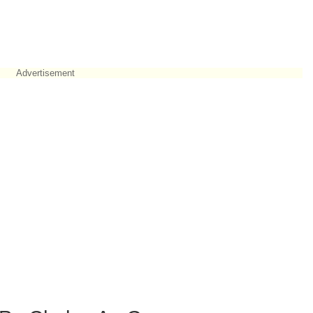
Advertisement