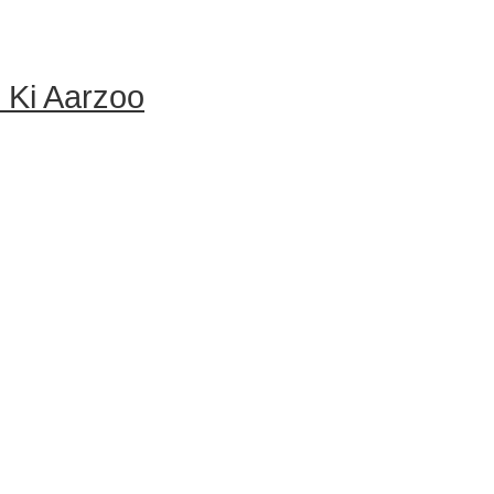
 Ki Aarzoo