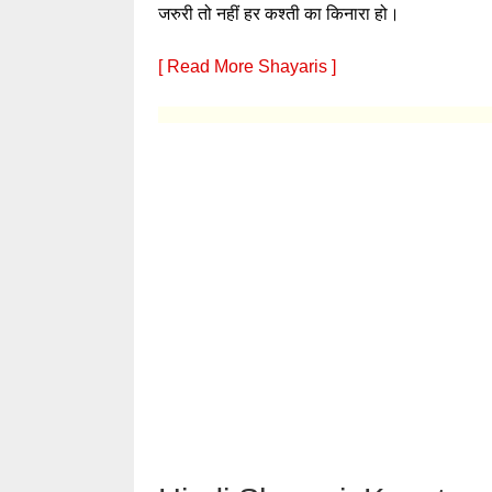
जरुरी तो नहीं हर कश्ती का किनारा हो।
[ Read More Shayaris ]