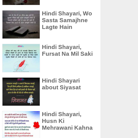
Hindi Shayari, Wo
Sasta Samajhne
Lagte Hain
Hindi Shayari,
Fursat Na Mil Saki
Hindi Shayari
about Siyasat
Hindi Shayari,
Husn Ki
Mehrawani Kahna