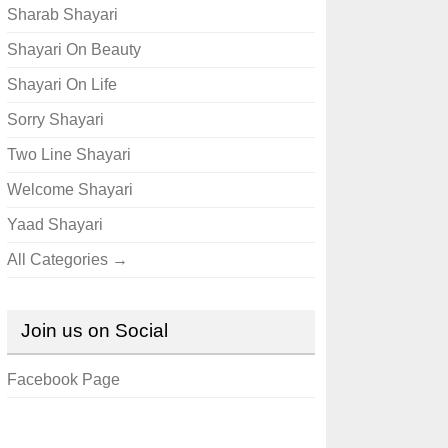
Sharab Shayari
Shayari On Beauty
Shayari On Life
Sorry Shayari
Two Line Shayari
Welcome Shayari
Yaad Shayari
All Categories →
Join us on Social
Facebook Page