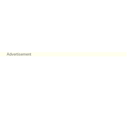
Advertisement