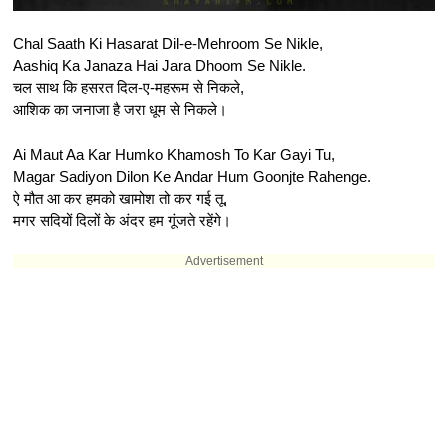
Chal Saath Ki Hasarat Dil-e-Mehroom Se Nikle,
Aashiq Ka Janaza Hai Jara Dhoom Se Nikle.
चल साथ कि हसरत दिल-ए-महरूम से निकले,
आशिक का जनाजा है जरा धूम से निकले।
Ai Maut Aa Kar Humko Khamosh To Kar Gayi Tu,
Magar Sadiyon Dilon Ke Andar Hum Goonjte Rahenge.
ऐ मौत आ कर हमको खामोश तो कर गई तू,
मगर सदियों दिलों के अंदर हम गूंजते रहेंगे।
Advertisement