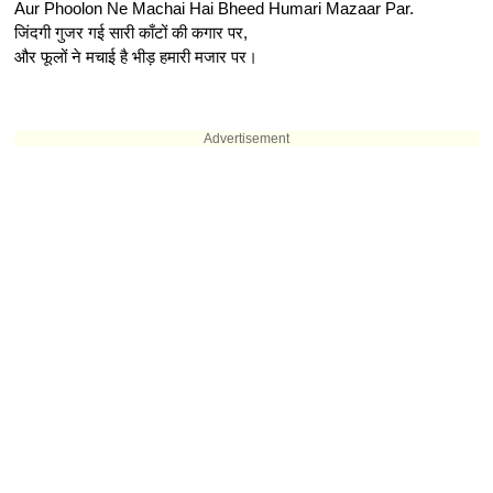
Aur Phoolon Ne Machai Hai Bheed Humari Mazaar Par.
जिंदगी गुजर गई सारी काँटों की कगार पर,
और फूलों ने मचाई है भीड़ हमारी मजार पर।
Advertisement