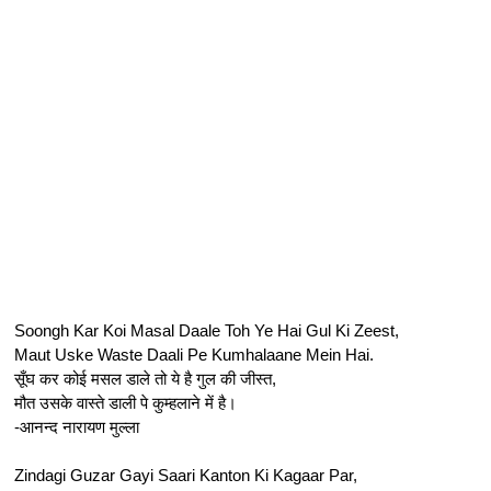
Soongh Kar Koi Masal Daale Toh Ye Hai Gul Ki Zeest,
Maut Uske Waste Daali Pe Kumhalaane Mein Hai.
सूँघ कर कोई मसल डाले तो ये है गुल की जीस्त,
मौत उसके वास्ते डाली पे कुम्हलाने में है।
-आनन्द नारायण मुल्ला
Zindagi Guzar Gayi Saari Kanton Ki Kagaar Par,