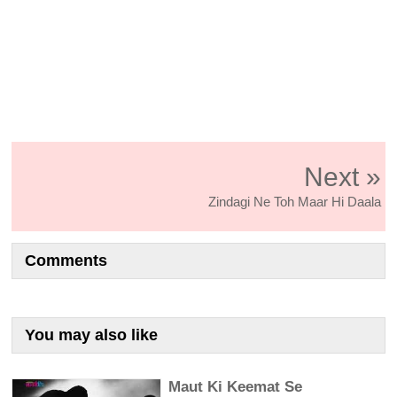
Next »
Zindagi Ne Toh Maar Hi Daala
Comments
You may also like
Maut Ki Keemat Se