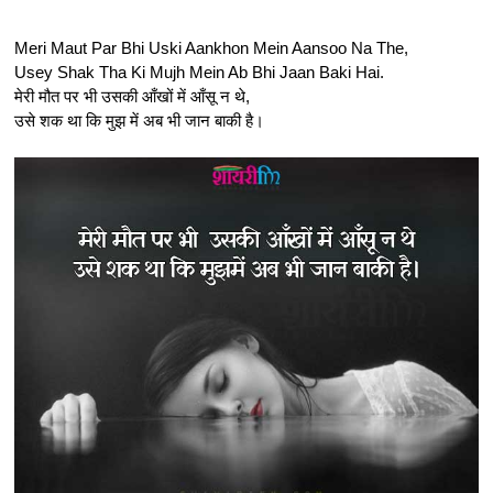
Meri Maut Par Bhi Uski Aankhon Mein Aansoo Na The,
Usey Shak Tha Ki Mujh Mein Ab Bhi Jaan Baki Hai.
मेरी मौत पर भी उसकी आँखों में आँसू न थे,
उसे शक था कि मुझ में अब भी जान बाकी है।