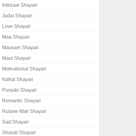
Intezaar Shayari
Judai Shayari
Love Shayari
Maa Shayari
Mausam Shayari
Maut Shayari
Motivational Shayari
Nafrat Shayari
Punjabi Shayari
Romantic Shayari
Rulane Wali Shayari
Sad Shayari
Sharab Shayari