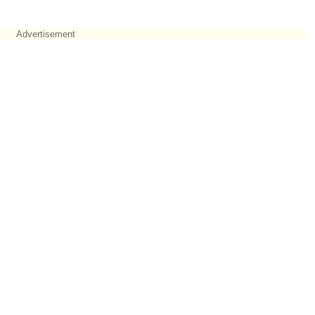
Advertisement