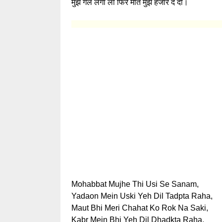
मुझे गले लगा लो फिर मौत मुझे हजार दे दो।
Mohabbat Mujhe Thi Usi Se Sanam,
Yadaon Mein Uski Yeh Dil Tadpta Raha,
Maut Bhi Meri Chahat Ko Rok Na Saki,
Kabr Mein Bhi Yeh Dil Dhadkta Raha.