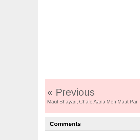
« Previous
Maut Shayari, Chale Aana Meri Maut Par
Comments