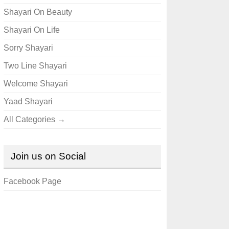
Shayari On Beauty
Shayari On Life
Sorry Shayari
Two Line Shayari
Welcome Shayari
Yaad Shayari
All Categories →
Join us on Social
Facebook Page