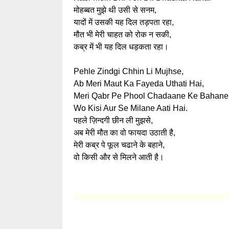
मोहब्बत मुझे थी उसी से सनम,
यादों में उसकी यह दिल तड़पता रहा,
मौत भी मेरी चाहत को रोक न सकी,
कब्र में भी यह दिल धड़कता रहा।
Pehle Zindgi Chhin Li Mujhse,
Ab Meri Maut Ka Fayeda Uthati Hai,
Meri Qabr Pe Phool Chadaane Ke Bahane
Wo Kisi Aur Se Milane Aati Hai.
पहले ज़िन्दगी छीन ली मुझसे,
अब मेरी मौत का वो फायदा उठाती है,
मेरी कब्र पे फूल चढाने के बहाने,
वो किसी और से मिलने आती है।