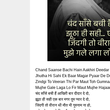
Chand Saanse Bachi Hain Aakhiri Deedar
Jhutha Hi Sahi Ek Baar Magar Pyaar De D
Zindgi To Veeran Thi Par Maut Toh Gumn
Mujhe Gale Laga Lo Fir Maut Mujhe Hajaa
चंद साँसे बची हैं आखिरी बार दीदार दे दो,
झूठा ही सही एक बार मगर तुम प्यार दे दो,
जिंदगी तो वीरान थी मौत भी गुमनाम ना हो,