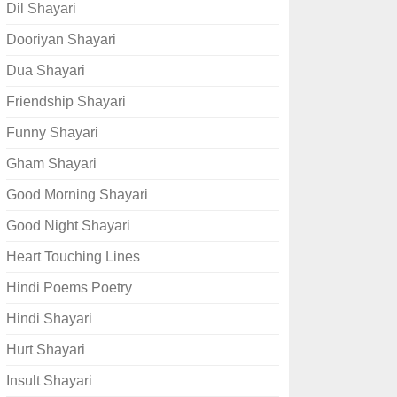
Dil Shayari
Dooriyan Shayari
Dua Shayari
Friendship Shayari
Funny Shayari
Gham Shayari
Good Morning Shayari
Good Night Shayari
Heart Touching Lines
Hindi Poems Poetry
Hindi Shayari
Hurt Shayari
Insult Shayari