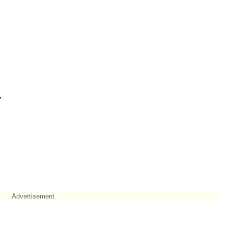
,
Advertisement